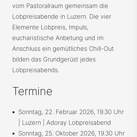
vom Pastoralraum gemeinsam die
Lobpreisabende in Luzern. Die vier
Elemente Lobpreis, Impuls,
eucharistische Anbetung und im
Anschluss ein gemütliches Chill-Out
bilden das Grundgerüst jedes
Lobpreisabends.
Termine
Sonntag, 22. Februar 2026, 19.30 Uhr
| Luzern | Adoray Lobpreisabend
Sonntag, 25. Oktober 2026, 19.30 Uhr