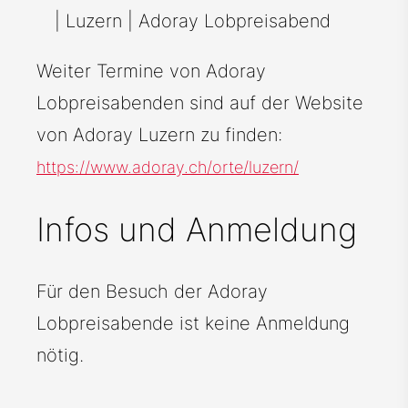
| Luzern | Adoray Lobpreisabend
Weiter Termine von Adoray
Lobpreisabenden sind auf der Website
von Adoray Luzern zu finden:
https://www.adoray.ch/orte/luzern/
Infos und Anmeldung
Für den Besuch der Adoray
Lobpreisabende ist keine Anmeldung
nötig.