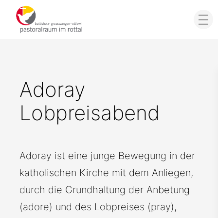
Adoray
Lobpreisabend
Adoray ist eine junge Bewegung in der
katholischen Kirche mit dem Anliegen,
durch die Grundhaltung der Anbetung
(adore) und des Lobpreises (pray),