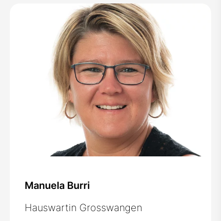
Manuela Burri
Hauswartin Grosswangen