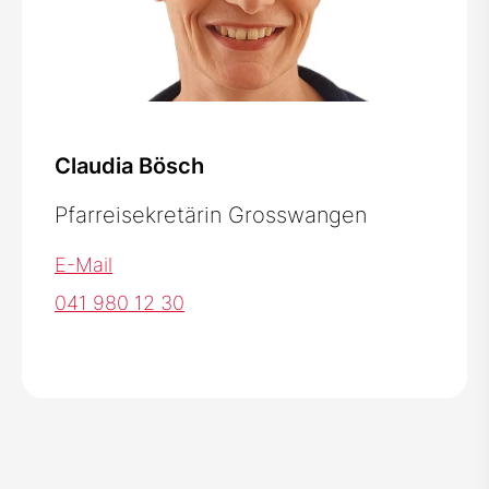
Claudia Bösch
Pfarreisekretärin Grosswangen
E-Mail
041 980 12 30