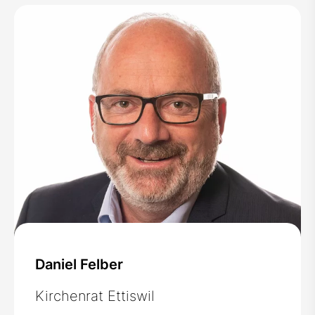
Daniel Felber
Kirchenrat Ettiswil