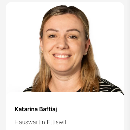
Katarina Baftiaj
Hauswartin Ettiswil