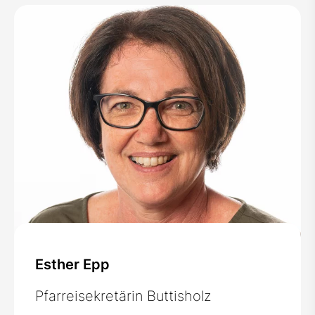
Esther Epp
Pfarreisekretärin Buttisholz