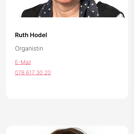
Ruth Hodel
Organistin
E-Mail
078 617 30 20