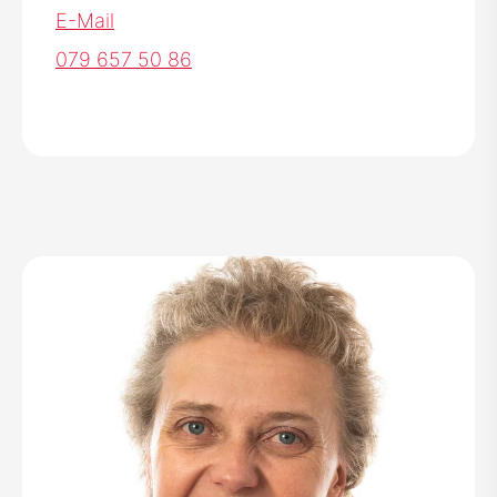
E-Mail
079 657 50 86