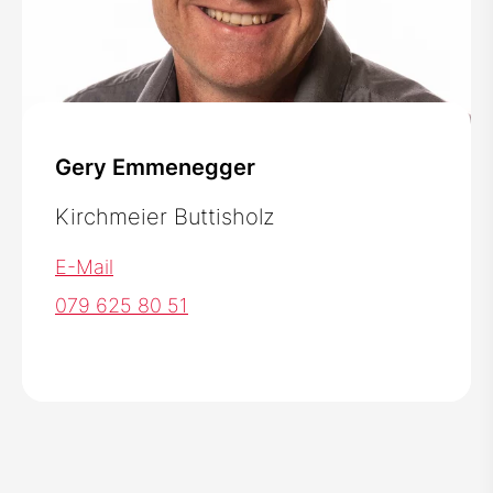
Gery Emmenegger
Kirchmeier Buttisholz
E-Mail
079 625 80 51