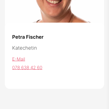
Petra Fischer
Katechetin
E-Mail
078 638 42 60