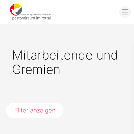
Mitarbeitende und
Gremien
Filter anzeigen
Pfarrei