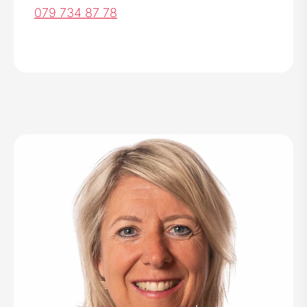
079 734 87 78