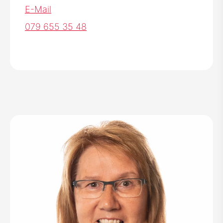
E-Mail
079 655 35 48