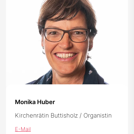
Monika Huber
Kirchenrätin Buttisholz / Organistin
E-Mail