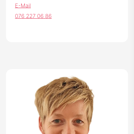
E-Mail
076 227 06 86