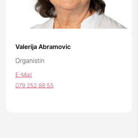
Valerija Abramovic
Organistin
E-Mail
079 252 88 55