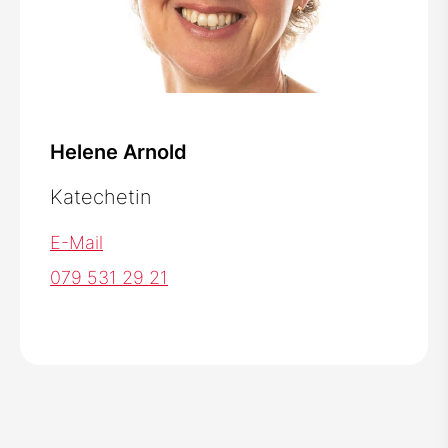
Helene Arnold
Katechetin
E-Mail
079 531 29 21