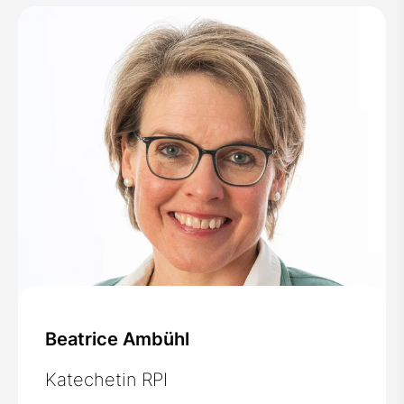
Beatrice Ambühl
Katechetin RPI