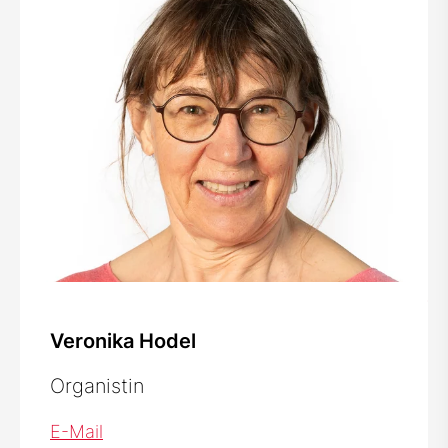
Veronika Hodel
Organistin
E-Mail