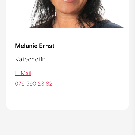
Melanie Ernst
Katechetin
E-Mail
079 590 23 82