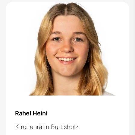
Rahel Heini
Kirchenrätin Buttisholz