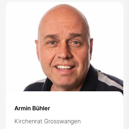
Armin Bühler
Kirchenrat Grosswangen