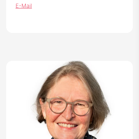
E-Mail