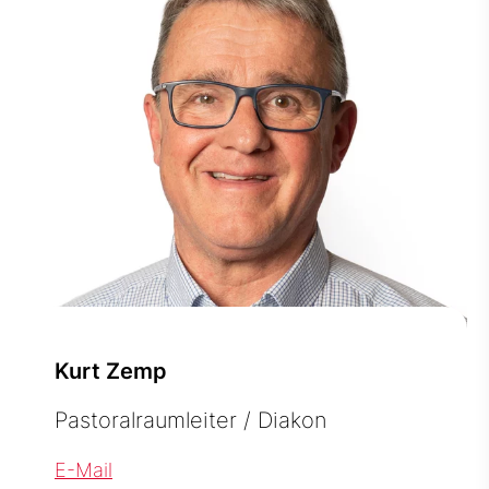
Kurt Zemp
Pastoralraumleiter / Diakon
E-Mail