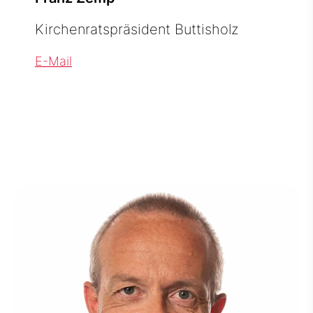
Kirchenratspräsident Buttisholz
E-Mail