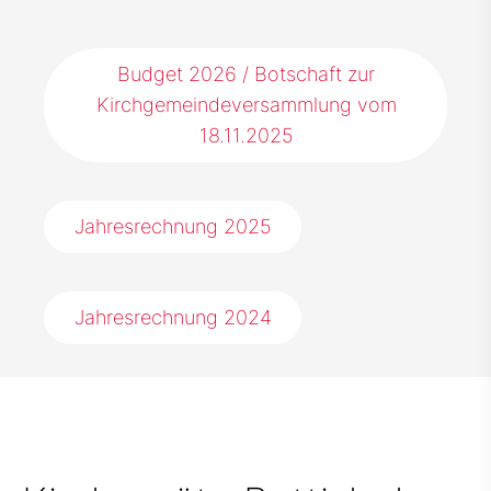
Budget 2026 / Botschaft zur
Kirchgemeindeversammlung vom
18.11.2025
Jahresrechnung 2025
Jahresrechnung 2024