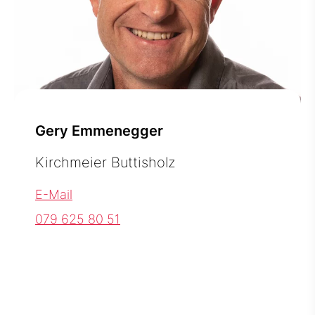
Gery Emmenegger
Kirchmeier Buttisholz
E-Mail
079 625 80 51