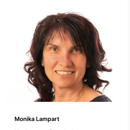
Monika Lampart