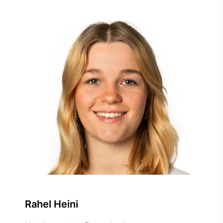
Rahel Heini