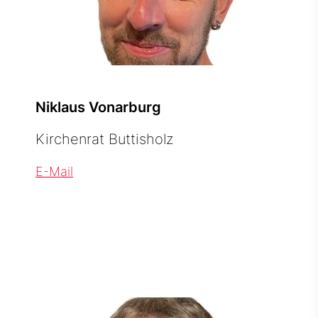
Niklaus Vonarburg
Kirchenrat Buttisholz
E-Mail