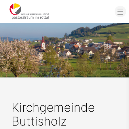
Kirchgemeinde
Buttisholz