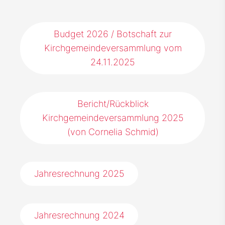
Budget 2026 / Botschaft zur
Kirchgemeindeversammlung vom
24.11.2025
Bericht/Rückblick
Kirchgemeindeversammlung 2025
(von Cornelia Schmid)
Jahresrechnung 2025
Jahresrechnung 2024