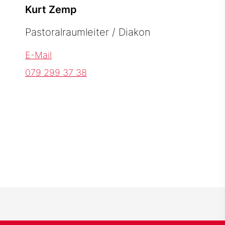
Kurt Zemp
Pastoralraumleiter / Diakon
E-Mail
079 299 37 38