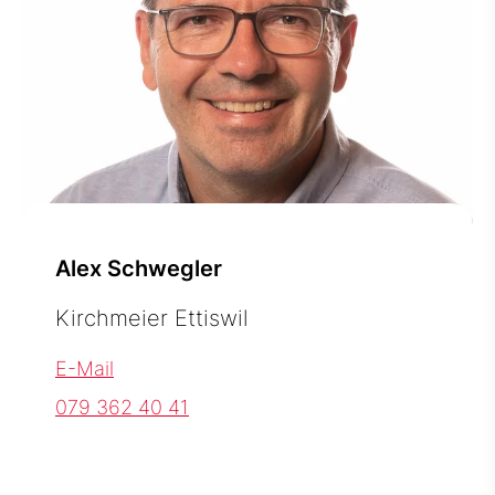
Alex Schwegler
Kirchmeier Ettiswil
E-Mail
079 362 40 41