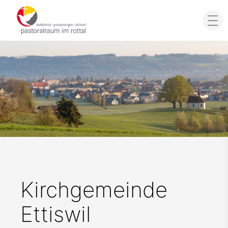
Kirchgemeinde
Ettiswil