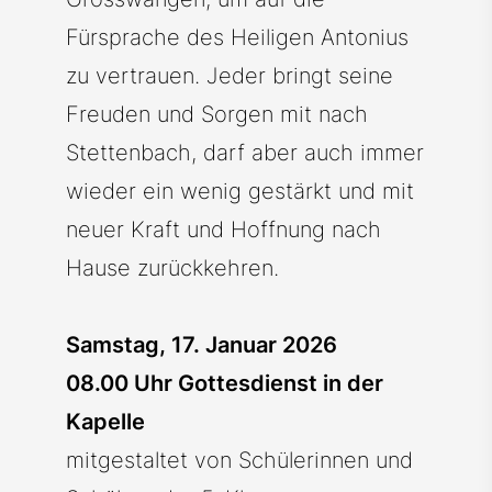
Fürsprache des Heiligen Antonius
zu vertrauen. Jeder bringt seine
Freuden und Sorgen mit nach
Stettenbach, darf aber auch immer
wieder ein wenig gestärkt und mit
neuer Kraft und Hoffnung nach
Hause zurückkehren.
Samstag, 17. Januar 2026
08.00 Uhr Gottesdienst in der
Kapelle
mitgestaltet von Schülerinnen und