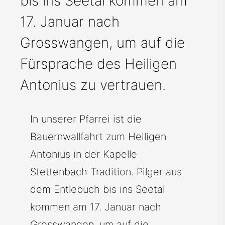
bis ins Seetal kommen am
17. Januar nach
Grosswangen, um auf die
Fürsprache des Heiligen
Antonius zu vertrauen.
In unserer Pfarrei ist die
Bauernwallfahrt zum Heiligen
Antonius in der Kapelle
Stettenbach Tradition. Pilger aus
dem Entlebuch bis ins Seetal
kommen am 17. Januar nach
Grosswangen, um auf die