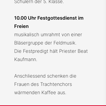
Schülern der 5. Klasse.
10.00 Uhr Festgottesdienst im
Freien
musikalisch umrahmt von einer
Bläsergruppe der Feldmusik.
Die Festpredigt hält Priester Beat
Kaufmann.
Anschliessend schenken die
Frauen des Trachtenchors
wärmenden Kaffee aus.