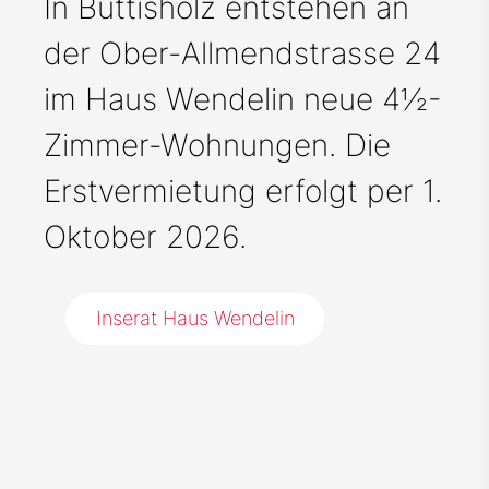
In Buttisholz entstehen an
der Ober-Allmendstrasse 24
im Haus Wendelin neue 4½-
Zimmer-Wohnungen. Die
Erstvermietung erfolgt per 1.
Oktober 2026.
Inserat Haus Wendelin