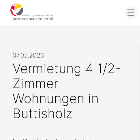
07.05.2026
Vermietung 4 1/2-
Zimmer
Wohnungen in
Buttisholz