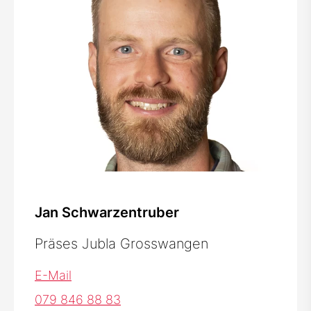
Jan Schwarzentruber
Präses Jubla Grosswangen
E-Mail
079 846 88 83