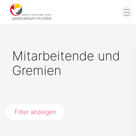
Mitarbeitende und
Gremien
Filter anzeigen
Pfarrei