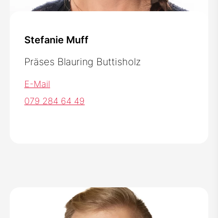
Stefanie Muff
Präses Blauring Buttisholz
E-Mail
079 284 64 49