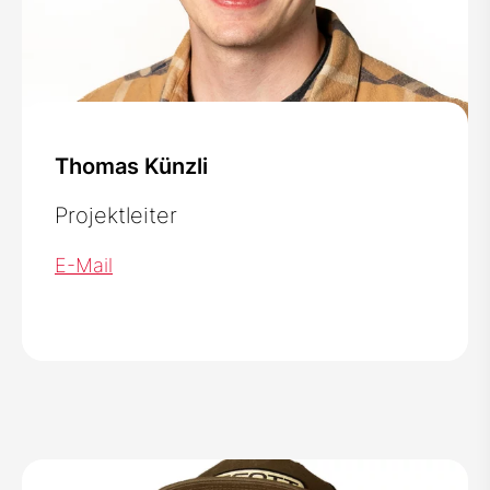
Thomas Künzli
Projektleiter
E-Mail