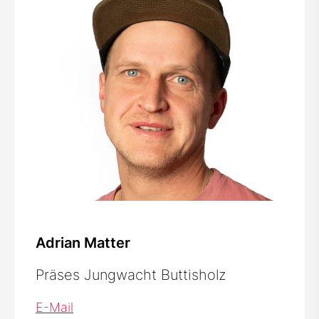
Adrian Matter
Präses Jungwacht Buttisholz
E-Mail